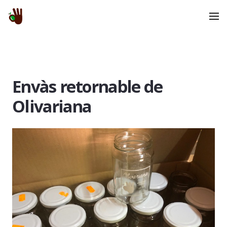
Envàs retornable de
Olivariana