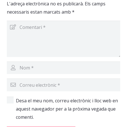
L'adreça electrònica no es publicarà.
Els camps
necessaris estan marcats amb
*
Desa el meu nom, correu electrònic i lloc web en
aquest navegador per a la pròxima vegada que
comenti.